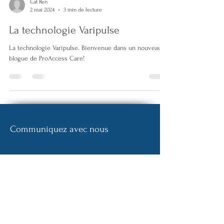
Cat Ren
2 mai 2024
3 min de lecture
La technologie Varipulse
La technologie Varipulse. Bienvenue dans un nouveau
blogue de ProAccess Care!
Communiquez avec nous